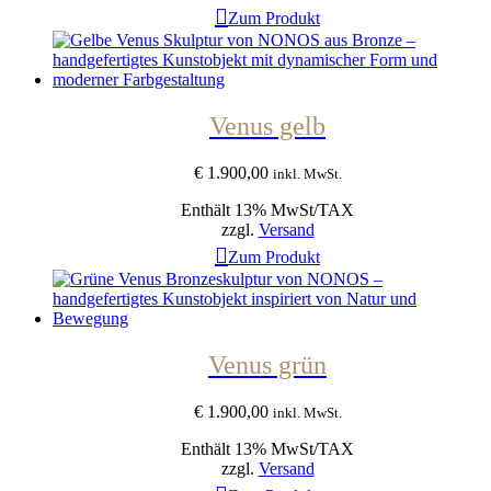
Zum Produkt
Venus gelb
€
1.900,00
inkl. MwSt.
Enthält 13% MwSt/TAX
zzgl.
Versand
Zum Produkt
Venus grün
€
1.900,00
inkl. MwSt.
Enthält 13% MwSt/TAX
zzgl.
Versand