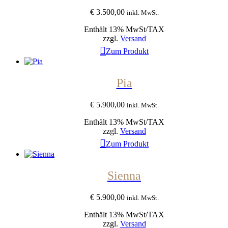
€
3.500,00
inkl. MwSt.
Enthält 13% MwSt/TAX
zzgl.
Versand
Zum Produkt
Pia
€
5.900,00
inkl. MwSt.
Enthält 13% MwSt/TAX
zzgl.
Versand
Zum Produkt
Sienna
€
5.900,00
inkl. MwSt.
Enthält 13% MwSt/TAX
zzgl.
Versand