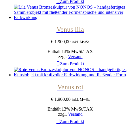
Zum Produkt
Venus lila
€
1.900,00
inkl. MwSt.
Enthält 13% MwSt/TAX
zzgl.
Versand
Zum Produkt
Venus rot
€
1.900,00
inkl. MwSt.
Enthält 13% MwSt/TAX
zzgl.
Versand
Zum Produkt