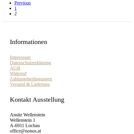
Previous
1
2
Informationen
Impressum
Datenschutzerklärung
AGB
Widerruf
Zahlungsbedingungen
Versand & Lieferung
Kontakt Ausstellung
Ansitz Wellenstein
Wellenstein 1
A-6911 Lochau
office@nonos.at