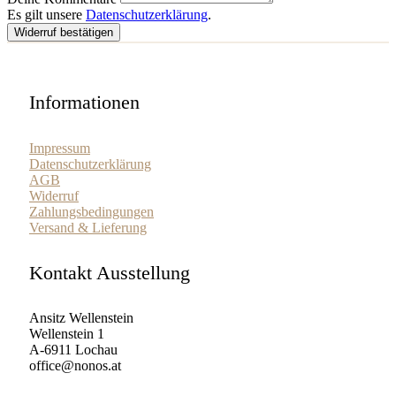
Es gilt unsere
Datenschutzerklärung
.
Widerruf bestätigen
Informationen
Impressum
Datenschutzerklärung
AGB
Widerruf
Zahlungsbedingungen
Versand & Lieferung
Kontakt Ausstellung
Ansitz Wellenstein
Wellenstein 1
A-6911 Lochau
office@nonos.at