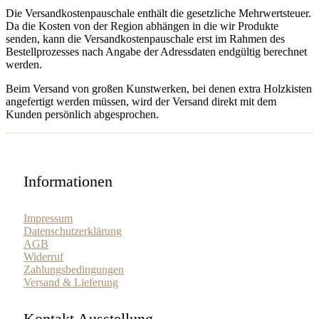
Die Versandkostenpauschale enthält die gesetzliche Mehrwertsteuer.
Da die Kosten von der Region abhängen in die wir Produkte
senden, kann die Versandkostenpauschale erst im Rahmen des
Bestellprozesses nach Angabe der Adressdaten endgültig berechnet
werden.
Beim Versand von großen Kunstwerken, bei denen extra Holzkisten
angefertigt werden müssen, wird der Versand direkt mit dem
Kunden persönlich abgesprochen.
Informationen
Impressum
Datenschutzerklärung
AGB
Widerruf
Zahlungsbedingungen
Versand & Lieferung
Kontakt Ausstellung