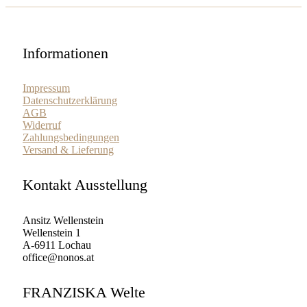
Informationen
Impressum
Datenschutzerklärung
AGB
Widerruf
Zahlungsbedingungen
Versand & Lieferung
Kontakt Ausstellung
Ansitz Wellenstein
Wellenstein 1
A-6911 Lochau
office@nonos.at
FRANZISKA Welte