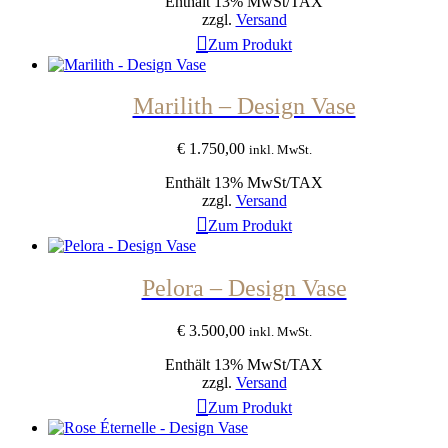
Enthält 13% MwSt/TAX
zzgl.
Versand
Zum Produkt
Marilith – Design Vase
€
1.750,00
inkl. MwSt.
Enthält 13% MwSt/TAX
zzgl.
Versand
Zum Produkt
Pelora – Design Vase
€
3.500,00
inkl. MwSt.
Enthält 13% MwSt/TAX
zzgl.
Versand
Zum Produkt