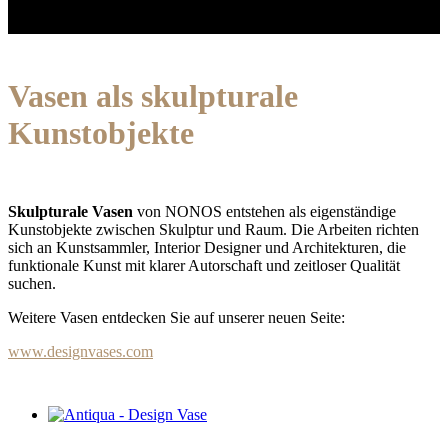
Vasen als skulpturale
Kunstobjekte
Skulpturale Vasen
von NONOS entstehen als eigenständige
Kunstobjekte zwischen Skulptur und Raum. Die Arbeiten richten
sich an Kunstsammler, Interior Designer und Architekturen, die
funktionale Kunst mit klarer Autorschaft und zeitloser Qualität
suchen.
Weitere Vasen entdecken Sie auf unserer neuen Seite:
www.designvases.com