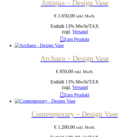
Antiqua – Design Vase
€
1.650,00
inkl. MwSt.
Enthält 13% MwSt/TAX
zzgl.
Versand
Zum Produkt
Archaea – Design Vase
€
850,00
inkl. MwSt.
Enthält 13% MwSt/TAX
zzgl.
Versand
Zum Produkt
Contemporary – Design Vase
€
1.200,00
inkl. MwSt.