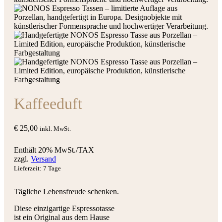
Kaffeeduft
€
25,00
inkl. MwSt.
Enthält 20% MwSt./TAX
zzgl.
Versand
Lieferzeit: 7 Tage
Tägliche Lebensfreude schenken.
Diese einzigartige Espressotasse
ist ein Original aus dem Hause