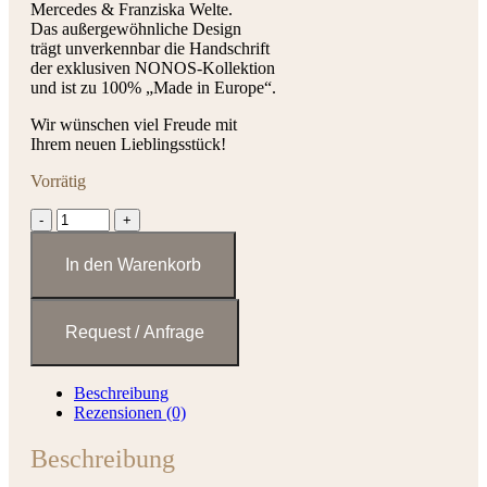
Mercedes & Franziska Welte.
Das außergewöhnliche Design
trägt unverkennbar die Handschrift
der exklusiven NONOS-Kollektion
und ist zu 100% „Made in Europe“.
Wir wünschen viel Freude mit
Ihrem neuen Lieblingsstück!
Vorrätig
Kaffeeduft
Menge
In den Warenkorb
Beschreibung
Rezensionen (0)
Beschreibung