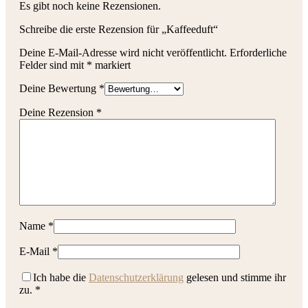
Es gibt noch keine Rezensionen.
Schreibe die erste Rezension für „Kaffeeduft“
Deine E-Mail-Adresse wird nicht veröffentlicht.
Erforderliche
Felder sind mit
*
markiert
Deine Bewertung
*
Deine Rezension
*
Name
*
E-Mail
*
Ich habe die
Datenschutzerklärung
gelesen und stimme ihr
zu.
*