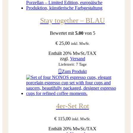
Stay together – BLAU
Bewertet mit
5.00
von 5
€
25,00
inkl. MwSt.
Enthält 20% MwSt./TAX
zzgl.
Versand
Lieferzeit: 7 Tage
Zum Produkt
4er-Set Rot
€
115,00
inkl. MwSt.
Enthält 20% MwSt./TAX