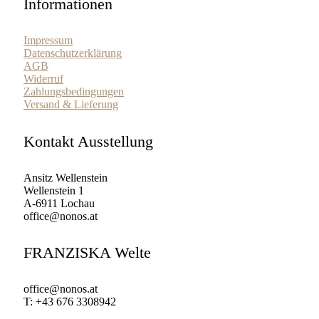
Informationen
Impressum
Datenschutzerklärung
AGB
Widerruf
Zahlungsbedingungen
Versand & Lieferung
Kontakt Ausstellung
Ansitz Wellenstein
Wellenstein 1
A-6911 Lochau
office@nonos.at
FRANZISKA Welte
office@nonos.at
T: +43 676 3308942