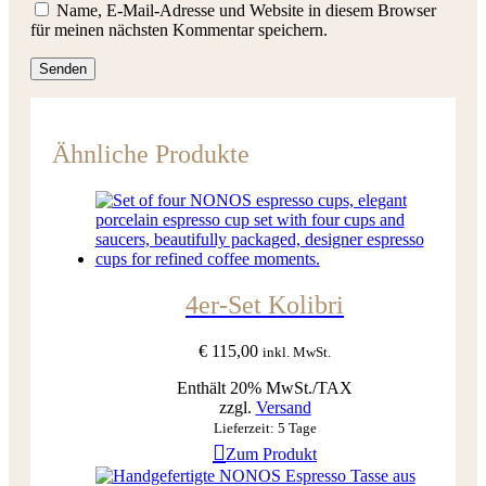
Name, E-Mail-Adresse und Website in diesem Browser
für meinen nächsten Kommentar speichern.
Ähnliche Produkte
4er-Set Kolibri
€
115,00
inkl. MwSt.
Enthält 20% MwSt./TAX
zzgl.
Versand
Lieferzeit: 5 Tage
Zum Produkt