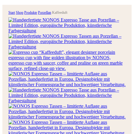
Start
Shop
Produkte
Porzellan
Kaffeeduft