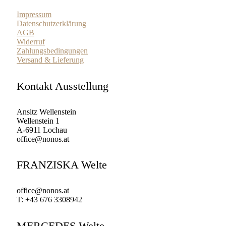
Impressum
Datenschutzerklärung
AGB
Widerruf
Zahlungsbedingungen
Versand & Lieferung
Kontakt Ausstellung
Ansitz Wellenstein
Wellenstein 1
A-6911 Lochau
office@nonos.at
FRANZISKA Welte
office@nonos.at
T: +43 676 3308942
MERCEDES Welte