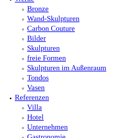
Bronze
Wand-Skulpturen
Carbon Couture
Bilder
Skulpturen
freie Formen
Skulpturen im Außenraum
Tondos
Vasen
Referenzen
Villa
Hotel
Unternehmen
Gastronomie