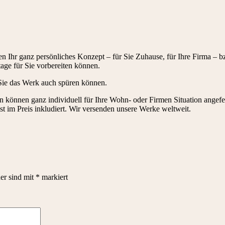
n Ihr ganz persönliches Konzept – für Sie Zuhause, für Ihre Firma – bz
age für Sie vorbereiten können.
ie das Werk auch spüren können.
können ganz individuell für Ihre Wohn- oder Firmen Situation angefe
st im Preis inkludiert. Wir versenden unsere Werke weltweit.
der sind mit
*
markiert