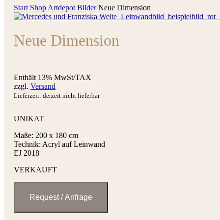
Start
Shop
Artdepot
Bilder
Neue Dimension
Neue Dimension
Enthält 13% MwSt/TAX
zzgl.
Versand
Lieferzeit: derzeit nicht lieferbar
UNIKAT
Maße: 200 x 180 cm
Technik: Acryl auf Leinwand
EJ 2018
VERKAUFT