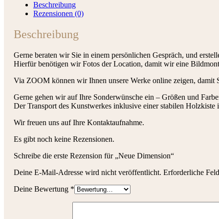
Beschreibung
Rezensionen (0)
Beschreibung
Gerne beraten wir Sie in einem persönlichen Gespräch, und erstelle
Hierfür benötigen wir Fotos der Location, damit wir eine Bildmont
Via ZOOM können wir Ihnen unsere Werke online zeigen, damit S
Gerne gehen wir auf Ihre Sonderwünsche ein – Größen und Farben 
Der Transport des Kunstwerkes inklusive einer stabilen Holzkiste i
Wir freuen uns auf Ihre Kontaktaufnahme.
Es gibt noch keine Rezensionen.
Schreibe die erste Rezension für „Neue Dimension“
Deine E-Mail-Adresse wird nicht veröffentlicht.
Erforderliche Fel
Deine Bewertung
*