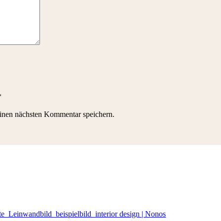
*
inen nächsten Kommentar speichern.