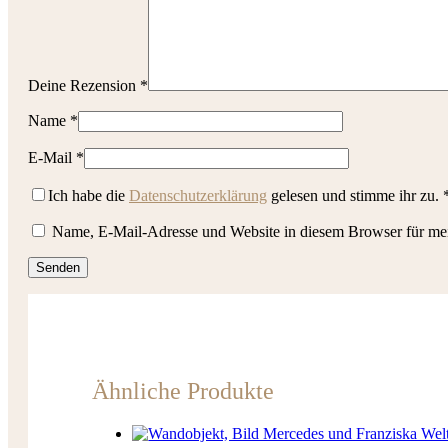
Deine Rezension
*
Name
*
E-Mail
*
Ich habe die
Datenschutzerklärung
gelesen und stimme ihr zu.
Name, E-Mail-Adresse und Website in diesem Browser für me
Ähnliche Produkte