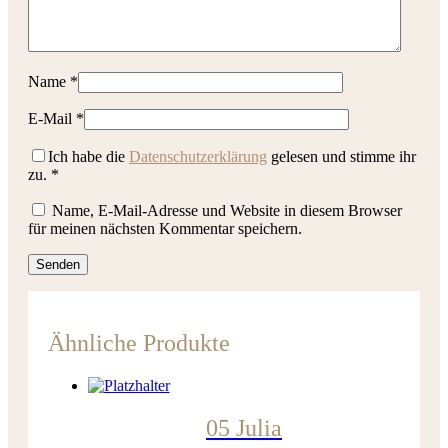
Name
*
E-Mail
*
Ich habe die
Datenschutzerklärung
gelesen und stimme ihr
zu.
*
Name, E-Mail-Adresse und Website in diesem Browser
für meinen nächsten Kommentar speichern.
Ähnliche Produkte
05 Julia