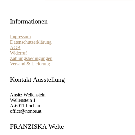
Informationen
Impressum
Datenschutzerklärung
AGB
Widerruf
Zahlungsbedingungen
Versand & Lieferung
Kontakt Ausstellung
Ansitz Wellenstein
Wellenstein 1
A-6911 Lochau
office@nonos.at
FRANZISKA Welte