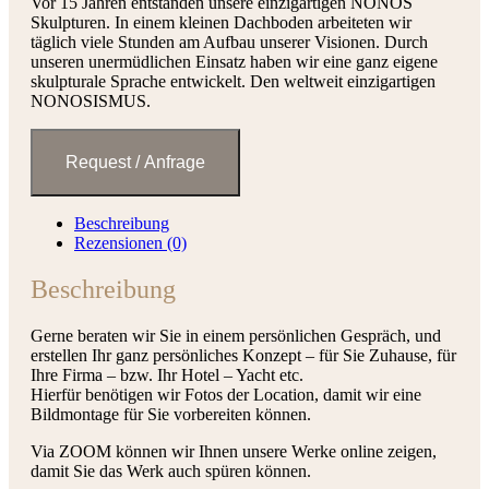
Vor 15 Jahren entstanden unsere einzigartigen NONOS
Skulpturen. In einem kleinen Dachboden arbeiteten wir
täglich viele Stunden am Aufbau unserer Visionen. Durch
unseren unermüdlichen Einsatz haben wir eine ganz eigene
skulpturale Sprache entwickelt. Den weltweit einzigartigen
NONOSISMUS.
Beschreibung
Rezensionen (0)
Beschreibung
Gerne beraten wir Sie in einem persönlichen Gespräch, und
erstellen Ihr ganz persönliches Konzept – für Sie Zuhause, für
Ihre Firma – bzw. Ihr Hotel – Yacht etc.
Hierfür benötigen wir Fotos der Location, damit wir eine
Bildmontage für Sie vorbereiten können.
Via ZOOM können wir Ihnen unsere Werke online zeigen,
damit Sie das Werk auch spüren können.