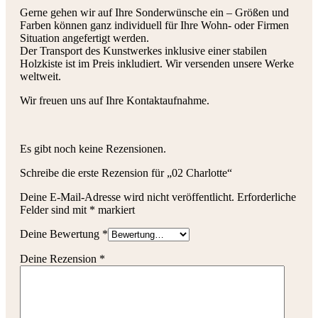
Gerne gehen wir auf Ihre Sonderwünsche ein – Größen und
Farben können ganz individuell für Ihre Wohn- oder Firmen
Situation angefertigt werden.
Der Transport des Kunstwerkes inklusive einer stabilen
Holzkiste ist im Preis inkludiert. Wir versenden unsere Werke
weltweit.
Wir freuen uns auf Ihre Kontaktaufnahme.
Es gibt noch keine Rezensionen.
Schreibe die erste Rezension für „02 Charlotte“
Deine E-Mail-Adresse wird nicht veröffentlicht.
Erforderliche
Felder sind mit
*
markiert
Deine Bewertung
*
Deine Rezension
*