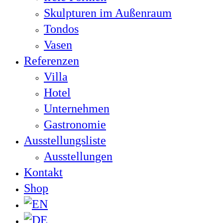
Skulpturen im Außenraum
Tondos
Vasen
Referenzen
Villa
Hotel
Unternehmen
Gastronomie
Ausstellungsliste
Ausstellungen
Kontakt
Shop