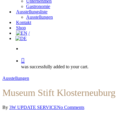
Unternehmen
Gastronomie
Ausstellungsliste
Ausstellungen
Kontakt
Shop
search
was successfully added to your cart.
Ausstellungen
Museum Stift Klosterneuburg
By
3W UPDATE SERVICE
No Comments